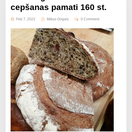
cepšanas pamati 160 st.
Feb 7, 2022
Mikus Grigals
0 Comment