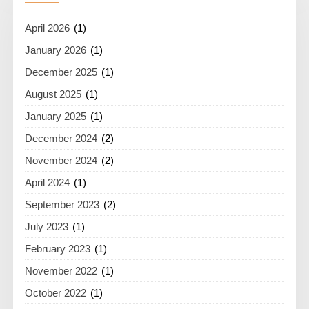
April 2026
(1)
January 2026
(1)
December 2025
(1)
August 2025
(1)
January 2025
(1)
December 2024
(2)
November 2024
(2)
April 2024
(1)
September 2023
(2)
July 2023
(1)
February 2023
(1)
November 2022
(1)
October 2022
(1)