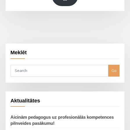
Meklēt
Go
Aktualitātes
Aicinām pedagogus uz profesionālās kompetences
pilnveides pasākumu!