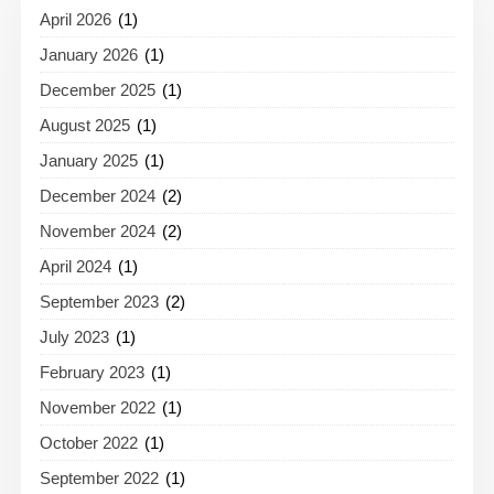
April 2026
(1)
January 2026
(1)
December 2025
(1)
August 2025
(1)
January 2025
(1)
December 2024
(2)
November 2024
(2)
April 2024
(1)
September 2023
(2)
July 2023
(1)
February 2023
(1)
November 2022
(1)
October 2022
(1)
September 2022
(1)