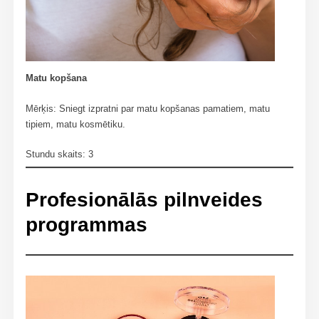
Matu kopšana
Mērķis: Sniegt izpratni par matu kopšanas pamatiem, matu
tipiem, matu kosmētiku.
Stundu skaits: 3
Profesionālās pilnveides
programmas