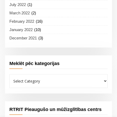
July 2022
(1)
March 2022
(2)
February 2022
(16)
January 2022
(10)
December 2021
(3)
Meklēt pēc kategorijas
Meklēt
pēc
kategorijas
RTRIT Pieaugušo un mūžizglītības centrs