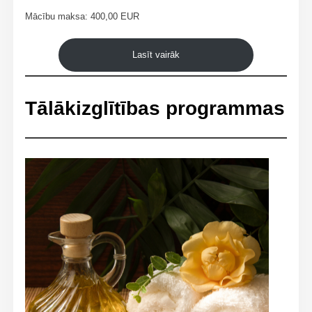
Mācību maksa: 400,00 EUR
Lasīt vairāk
Tālākizglītības programmas