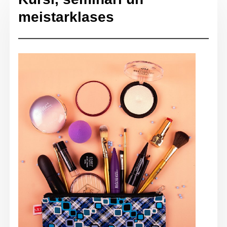
meistarklases