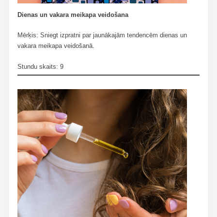
Dienas un vakara meikapa veidošana
Mērķis: Sniegt izpratni par jaunākajām tendencēm dienas un
vakara meikapa veidošanā.
Stundu skaits: 9