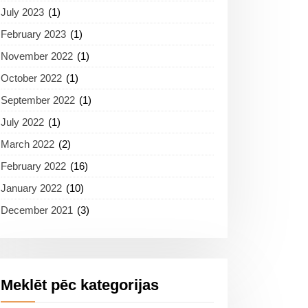
July 2023
(1)
February 2023
(1)
November 2022
(1)
October 2022
(1)
September 2022
(1)
July 2022
(1)
March 2022
(2)
February 2022
(16)
January 2022
(10)
December 2021
(3)
Meklēt pēc kategorijas