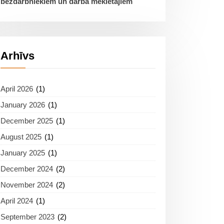
bezdarbniekiem un darba meklētājiem
Arhīvs
April 2026
(1)
January 2026
(1)
December 2025
(1)
August 2025
(1)
January 2025
(1)
December 2024
(2)
November 2024
(2)
April 2024
(1)
September 2023
(2)