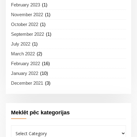
February 2023
(1)
November 2022
(1)
October 2022
(1)
September 2022
(1)
July 2022
(1)
March 2022
(2)
February 2022
(16)
January 2022
(10)
December 2021
(3)
Meklēt pēc kategorijas
Meklēt
pēc