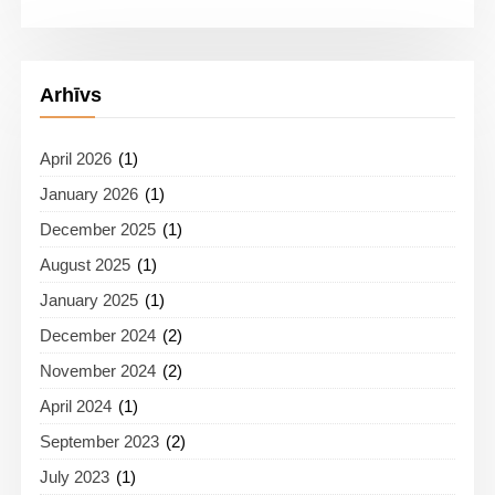
Arhīvs
April 2026
(1)
January 2026
(1)
December 2025
(1)
August 2025
(1)
January 2025
(1)
December 2024
(2)
November 2024
(2)
April 2024
(1)
September 2023
(2)
July 2023
(1)