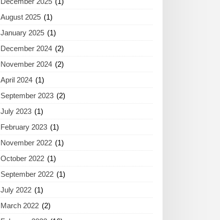
December 2025
(1)
August 2025
(1)
January 2025
(1)
December 2024
(2)
November 2024
(2)
April 2024
(1)
September 2023
(2)
July 2023
(1)
February 2023
(1)
November 2022
(1)
October 2022
(1)
September 2022
(1)
July 2022
(1)
March 2022
(2)