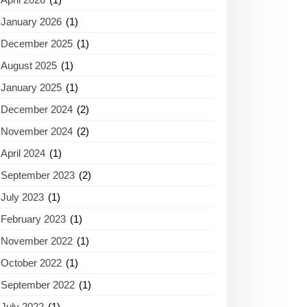
January 2026
(1)
December 2025
(1)
August 2025
(1)
January 2025
(1)
December 2024
(2)
November 2024
(2)
April 2024
(1)
September 2023
(2)
July 2023
(1)
February 2023
(1)
November 2022
(1)
October 2022
(1)
September 2022
(1)
July 2022
(1)