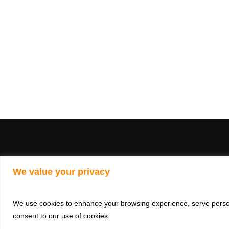
We value your privacy
Cop
We use cookies to enhance your browsing experience, serve personal
consent to our use of cookies.