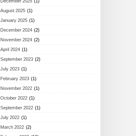
December 2025
(1)
August 2025
(1)
January 2025
(1)
December 2024
(2)
November 2024
(2)
April 2024
(1)
September 2023
(2)
July 2023
(1)
February 2023
(1)
November 2022
(1)
October 2022
(1)
September 2022
(1)
July 2022
(1)
March 2022
(2)