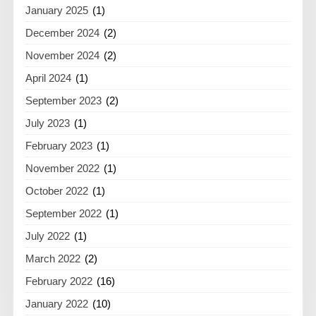
January 2025
(1)
December 2024
(2)
November 2024
(2)
April 2024
(1)
September 2023
(2)
July 2023
(1)
February 2023
(1)
November 2022
(1)
October 2022
(1)
September 2022
(1)
July 2022
(1)
March 2022
(2)
February 2022
(16)
January 2022
(10)