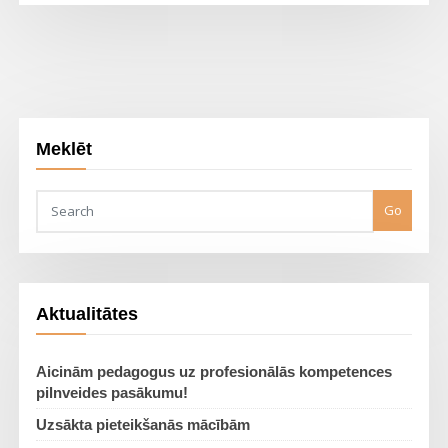
Meklēt
Go
Aktualitātes
Aicinām pedagogus uz profesionālās kompetences
pilnveides pasākumu!
Uzsākta pieteikšanās mācībām