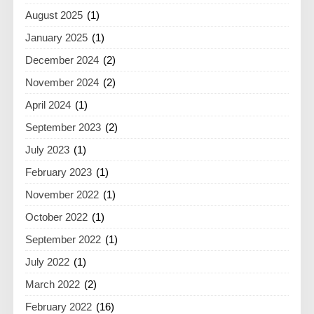
August 2025
(1)
January 2025
(1)
December 2024
(2)
November 2024
(2)
April 2024
(1)
September 2023
(2)
July 2023
(1)
February 2023
(1)
November 2022
(1)
October 2022
(1)
September 2022
(1)
July 2022
(1)
March 2022
(2)
February 2022
(16)