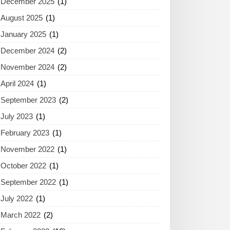
December 2025
(1)
August 2025
(1)
January 2025
(1)
December 2024
(2)
November 2024
(2)
April 2024
(1)
September 2023
(2)
July 2023
(1)
February 2023
(1)
November 2022
(1)
October 2022
(1)
September 2022
(1)
July 2022
(1)
March 2022
(2)